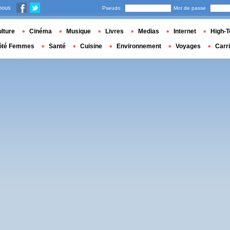
nous
Pseudo
Mot de passe
lture
Cinéma
Musique
Livres
Medias
Internet
High-T
ôté Femmes
Santé
Cuisine
Environnement
Voyages
Carr