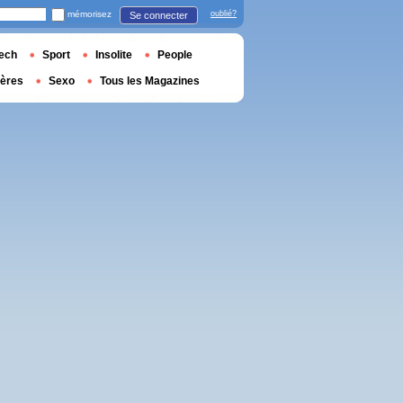
mémorisez
oublié?
Se connecter
ech
Sport
Insolite
People
ières
Sexo
Tous les Magazines