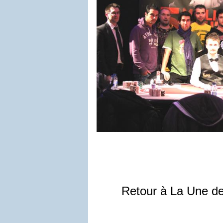
Retour à La Une d