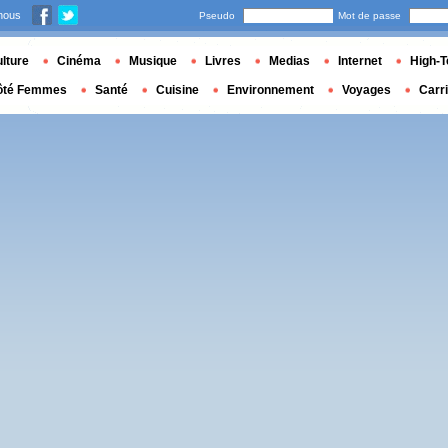
nous
Pseudo
Mot de passe
lture
Cinéma
Musique
Livres
Medias
Internet
High-T
ôté Femmes
Santé
Cuisine
Environnement
Voyages
Carr