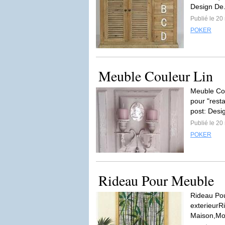
Design De.
Publié le 20
POKER
Meuble Couleur Lin
Meuble Cou
pour "rest
post: Desi
Publié le 20
POKER
Rideau Pour Meuble
Rideau Pou
exterieurR
Maison,Moi