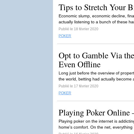
Tips to Stretch Your 
Economic slump, economic decline, finan
actually listening to a bunch of these har
Publié le 18 février 2020
POKER
Opt to Gamble Via the
Even Offline
Long just before the overview of propert
the world, betting had actually become a
Publié le 17 février 2020
POKER
Playing Poker Online
Playing poker on the internet is addictin
home's comfort. On the net, everything i