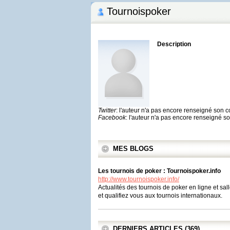
Tournoispoker
Description
Twitter
: l'auteur n'a pas encore renseigné son 
Facebook
: l'auteur n'a pas encore renseigné 
MES BLOGS
Les tournois de poker : Tournoispoker.info
http://www.tournoispoker.info/
Actualités des tournois de poker en ligne et sall
et qualifiez vous aux tournois internationaux.
DERNIERS ARTICLES (369)