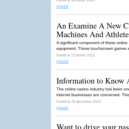
Publié le 16 février 2020
POKER
An Examine A New Cre
Machines And Athlete
A significant component of these onlin
equipment. These touchscreen games eq
Publié le 15 février 2020
POKER
Information to Know A
The online casino industry has been on
internet businesses are concerned. This l
Publié le 26 décembre 2019
POKER
Want to drive your pas