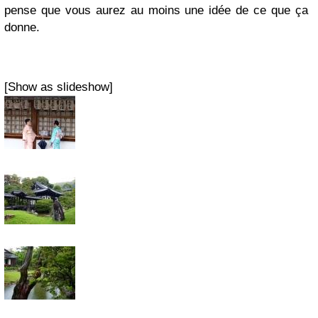
pense que vous aurez au moins une idée de ce que ça
donne.
[Show as slideshow]