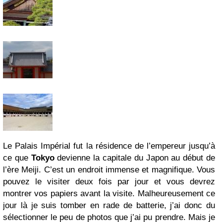
Le Palais Impérial fut la résidence de l’empereur jusqu’à
ce que
Tokyo
devienne la capitale du Japon au début de
l’ère Meiji. C’est un endroit immense et magnifique. Vous
pouvez le visiter deux fois par jour et vous devrez
montrer vos papiers avant la visite. Malheureusement ce
jour là je suis tomber en rade de batterie, j’ai donc du
sélectionner le peu de photos que j’ai pu prendre. Mais je