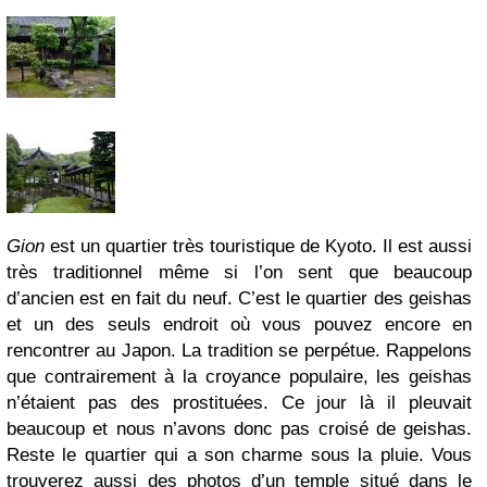
Gion
est un quartier très touristique de Kyoto. Il est aussi
très traditionnel même si l’on sent que beaucoup
d’ancien est en fait du neuf. C’est le quartier des geishas
et un des seuls endroit où vous pouvez encore en
rencontrer au Japon. La tradition se perpétue. Rappelons
que contrairement à la croyance populaire, les geishas
n’étaient pas des prostituées. Ce jour là il pleuvait
beaucoup et nous n’avons donc pas croisé de geishas.
Reste le quartier qui a son charme sous la pluie. Vous
trouverez aussi des photos d’un temple situé dans le