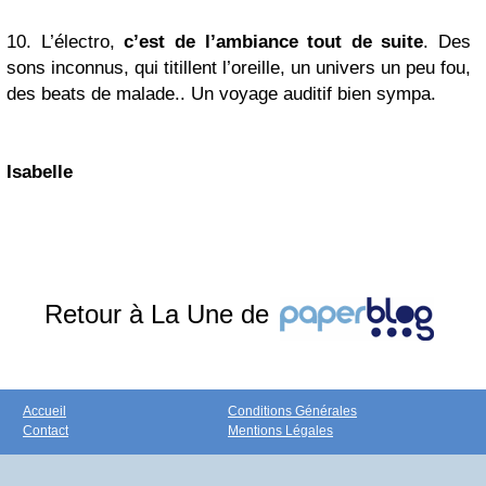
10. L’électro,
c’est de l’ambiance tout de suite
. Des
sons inconnus, qui titillent l’oreille, un univers un peu fou,
des beats de malade.. Un voyage auditif bien sympa.
Isabelle
Retour à La Une de
Accueil
Conditions Générales
Contact
Mentions Légales