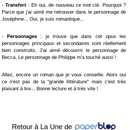
-
Transfert
: Eh oui, de nouveau ce mot clé. Pourquoi ?
Parce que j'ai aimé me retrouver dans le personnage de
Joséphine... Oui, je suis romantique...
-
Personnages
: je trouve que dans cet opus les
personnages principaux et secondaires sont réellement
bien construits. J'ai aimé découvrir le personnage de
Becca. Le personnage de Philippe m'a touché aussi !
Allez, encore un roman que je vous conseille. Alors oui
ce n'est pas de la "grande littérature" mais c'est très
plaisant à lire... Bonne lecture et à très vite !
Retour à La Une de