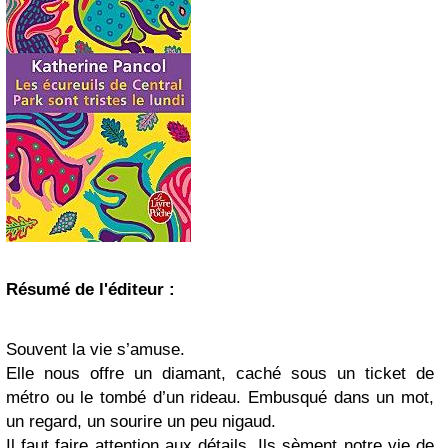
Résumé de l'éditeur :
Souvent la vie s’amuse.
Elle nous offre un diamant, caché sous un ticket de
métro ou le tombé d’un rideau. Embusqué dans un mot,
un regard, un sourire un peu nigaud.
Il faut faire attention aux détails. Ils sèment notre vie de