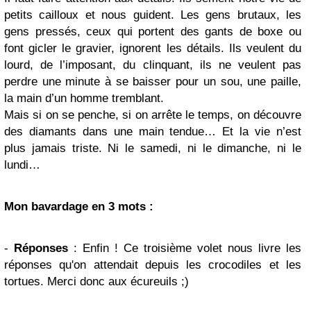
petits cailloux et nous guident. Les gens brutaux, les
gens pressés, ceux qui portent des gants de boxe ou
font gicler le gravier, ignorent les détails. Ils veulent du
lourd, de l’imposant, du clinquant, ils ne veulent pas
perdre une minute à se baisser pour un sou, une paille,
la main d’un homme tremblant.
Mais si on se penche, si on arrête le temps, on découvre
des diamants dans une main tendue… Et la vie n’est
plus jamais triste. Ni le samedi, ni le dimanche, ni le
lundi…
Mon bavardage en 3 mots :
-
Réponses
: Enfin ! Ce troisième volet nous livre les
réponses qu'on attendait depuis les crocodiles et les
tortues. Merci donc aux écureuils ;)