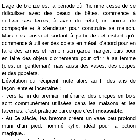
L’âge de bronze est la période où l’homme cesse de se
ridiculiser avec des peaux de bêtes, commence à
cultiver ses terres, à avoir du bétail, un animal de
compagnie et à s’endetter pour construire sa maison.
Mais c’est aussi et surtout à partir de cet instant qu’il
commence à utiliser des objets en métal, d’abord pour en
faire des armes et remplir son garde manger, puis pour
en faire des objets d’ornements pour offrir à sa femme
(c’est un gentleman) mais aussi des vases, des coupes
et des gobelets.
L’évolution du récipient mute alors au fil des ans de
façon lente et incertaine :
- vers la fin du premier millénaire, des chopes en bois
sont communément utilisées dans les maisons et les
tavernes, c’est pratique parce que c’est
incassable
.
- Au 5e siècle, les bretons créent un vase peu profond
muni d’un pied, nommé kylix, idéal pour la potion
magique…