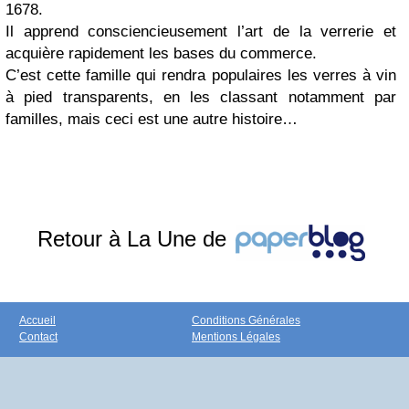
1678.
Il apprend consciencieusement l’art de la verrerie et
acquière rapidement les bases du commerce.
C’est cette famille qui rendra populaires les verres à vin
à pied transparents, en les classant notamment par
familles, mais ceci est une autre histoire…
Retour à La Une de
Accueil
Conditions Générales
Contact
Mentions Légales