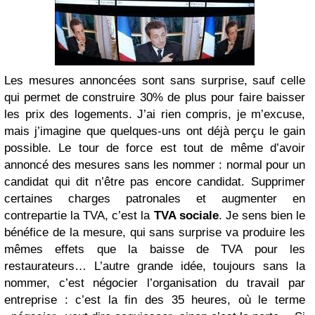
Les mesures annoncées sont sans surprise, sauf celle
qui permet de construire 30% de plus pour faire baisser
les prix des logements. J’ai rien compris, je m’excuse,
mais j’imagine que quelques-uns ont déjà perçu le gain
possible. Le tour de force est tout de même d’avoir
annoncé des mesures sans les nommer : normal pour un
candidat qui dit n’être pas encore candidat. Supprimer
certaines charges patronales et augmenter en
contrepartie la TVA, c’est la
TVA sociale
. Je sens bien le
bénéfice de la mesure, qui sans surprise va produire les
mêmes effets que la baisse de TVA pour les
restaurateurs… L’autre grande idée, toujours sans la
nommer, c’est négocier l’organisation du travail par
entreprise : c’est la fin des 35 heures, où le terme