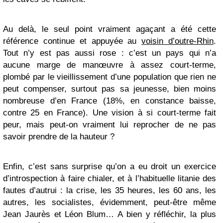
Au delà, le seul point vraiment agaçant a été cette
référence continue et appuyée au
voisin d’outre-Rhin
.
Tout n’y est pas aussi rose : c’est un pays qui n’a
aucune marge de manœuvre à assez court-terme,
plombé par le vieillissement d’une population que rien ne
peut compenser, surtout pas sa jeunesse, bien moins
nombreuse d’en France (18%, en constance baisse,
contre 25 en France). Une vision à si court-terme fait
peur, mais peut-on vraiment lui reprocher de ne pas
savoir prendre de la hauteur ?
Enfin, c’est sans surprise qu’on a eu droit un exercice
d’introspection à faire chialer, et à l’habituelle litanie des
fautes d’autrui : la crise, les 35 heures, les 60 ans, les
autres, les socialistes, évidemment, peut-être même
Jean Jaurès et Léon Blum… A bien y réfléchir, la plus