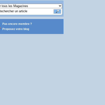
Pas encore membre ?
Proposez votre blog