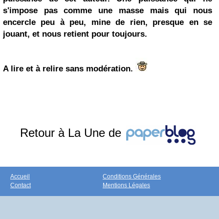
s'impose pas comme une masse mais qui nous
encercle peu à peu, mine de rien, presque en se
jouant, et nous retient pour toujours.
A lire et à relire sans modération.
Retour à La Une de
Accueil
Conditions Générales
Contact
Mentions Légales