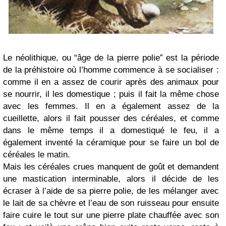
Le néolithique, ou “âge de la pierre polie” est la période
de la préhistoire où l’homme commence à se socialiser :
comme il en a assez de courir après des animaux pour
se nourrir, il les domestique ; puis il fait la même chose
avec les femmes. Il en a également assez de la
cueillette, alors il fait pousser des céréales, et comme
dans le même temps il a domestiqué le feu, il a
également inventé la céramique pour se faire un bol de
céréales le matin.
Mais les céréales crues manquent de goût et demandent
une mastication interminable, alors il décide de les
écraser à l’aide de sa pierre polie, de les mélanger avec
le lait de sa chèvre et l’eau de son ruisseau pour ensuite
faire cuire le tout sur une pierre plate chauffée avec son