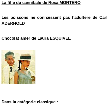
La fille du cannibale de Rosa MONTERO
Les poissons ne connaissent pas l’adultère de Carl
ADERHOLD
Chocolat amer de Laura ESQUIVEL
Dans la catégorie classique :