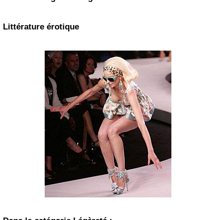
Littérature érotique