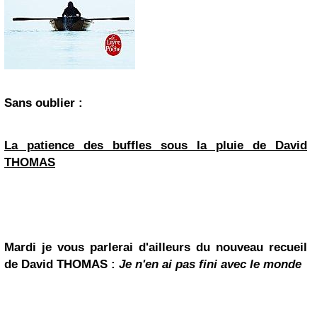
Sans oublier :
La patience des buffles sous la pluie de David
THOMAS
Mardi je vous parlerai d'ailleurs du nouveau recueil
de
David THOMAS
:
Je n'en ai pas fini avec le monde