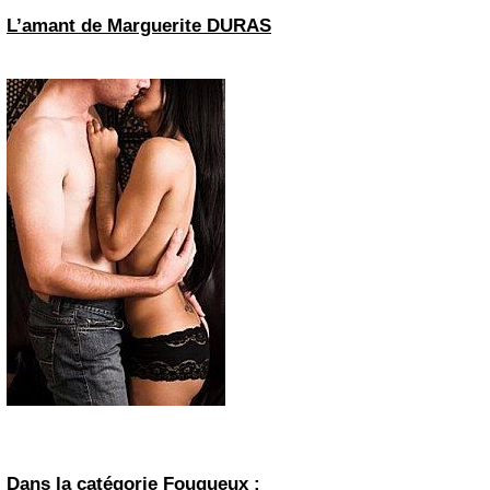
L’amant de Marguerite DURAS
Dans la catégorie Fougueux :