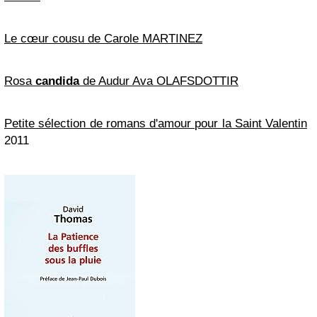
Le cœur cousu de Carole MARTINEZ
Rosa
candida
de Audur Ava OLAFSDOTTIR
Petite sélection de romans d'amour pour la Saint Valentin
2011