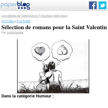
Les articles de votre blog ici ? Inscrivez votre blog !
ACCUEIL
›
CULTURE
Sélection de romans pour la Saint Valentin
Par
Lecturissime
Dans la catégorie Humour :