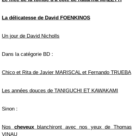
La délicatesse de David FOENKINOS
Un jour de David Nicholls
Dans la catégorie BD :
Chico et Rita de Javier MARISCAL et Fernando TRUEBA
Les années douces de TANIGUCHI ET KAWAKAMI
Sinon :
Nos
cheveux
blanchiront avec nos yeux de Thomas
VINAU