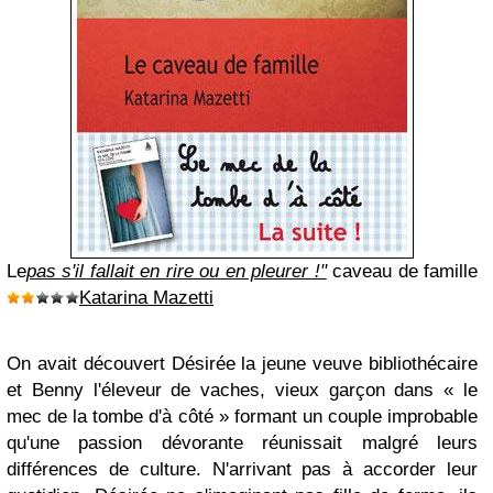
Le
pas s'il fallait en rire ou en pleurer !"
caveau de famille
Katarina Mazetti
On avait découvert Désirée la jeune veuve bibliothécaire
et Benny l'éleveur de vaches, vieux garçon dans «
le
mec de la tombe d'à côté
» formant un couple improbable
qu'une passion dévorante réunissait malgré leurs
différences de culture. N'arrivant pas à accorder leur