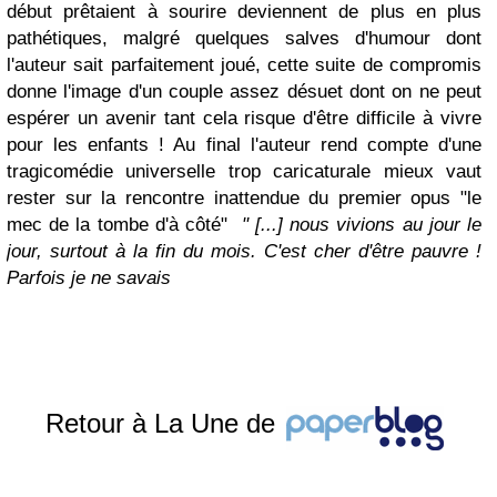
début prêtaient à sourire deviennent de plus en plus
pathétiques, malgré quelques salves d'humour dont
l'auteur sait parfaitement joué, cette suite de compromis
donne l'image d'un couple assez désuet dont on ne peut
espérer un avenir tant cela risque d'être difficile à vivre
pour les enfants ! Au final l'auteur rend compte d'une
tragicomédie universelle trop caricaturale mieux vaut
rester sur la rencontre inattendue du premier opus "
le
mec de la tombe d'à côté
"
"
[...] nous vivions au jour le
jour, surtout à la fin du mois. C'est cher d'être pauvre !
Parfois je ne savais
Retour à La Une de