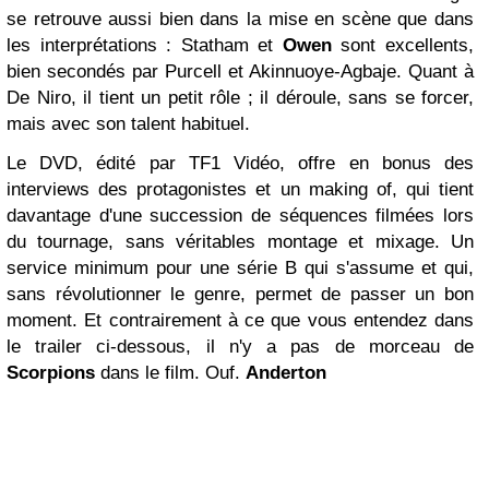
se retrouve aussi bien dans la mise en scène que dans
les interprétations : Statham et
Owen
sont excellents,
bien secondés par Purcell et Akinnuoye-Agbaje. Quant à
De Niro, il tient un petit rôle ; il déroule, sans se forcer,
mais avec son talent habituel.
Le DVD, édité par TF1 Vidéo, offre en bonus des
interviews des protagonistes et un making of, qui tient
davantage d'une succession de séquences filmées lors
du tournage, sans véritables montage et mixage. Un
service minimum pour une série B qui s'assume et qui,
sans révolutionner le genre, permet de passer un bon
moment. Et contrairement à ce que vous entendez dans
le trailer ci-dessous, il n'y a pas de morceau de
Scorpions
dans le film. Ouf.
Anderton