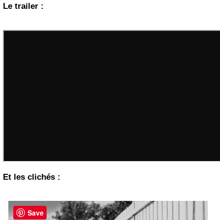
Le trailer :
Et les clichés :
Save