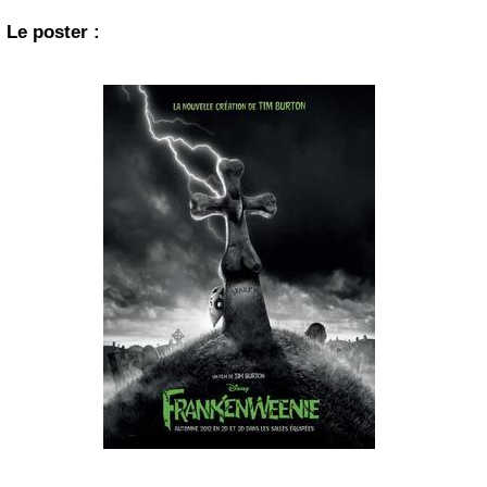
Le poster :