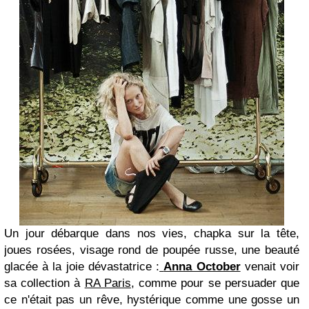
Un jour débarque dans nos vies, chapka sur la tête,
joues rosées, visage rond de poupée russe, une beauté
glacée à la joie dévastatrice :
Anna October
venait voir
sa collection à
RA Paris
, comme pour se persuader que
ce n'était pas un rêve, hystérique comme une gosse un