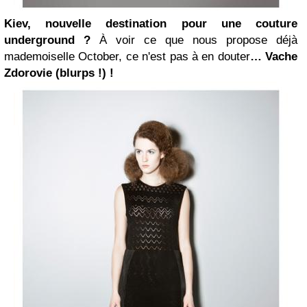
Kiev, nouvelle destination pour une couture
underground ?
À voir ce que nous propose déjà
mademoiselle October, ce n'est pas à en douter
… Vache
Zdorovie (blurps !) !