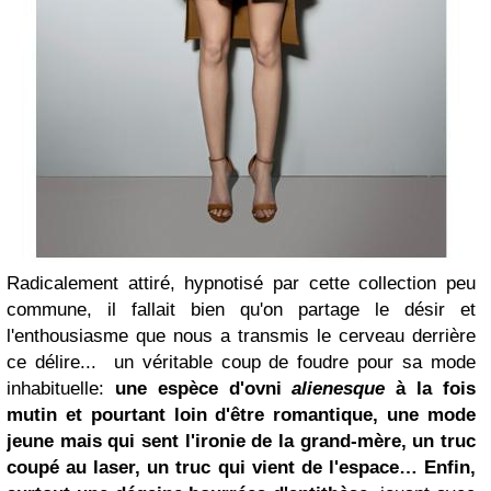
Radicalement attiré, hypnotisé par cette collection peu
commune, il fallait bien qu'on partage le désir et
l'enthousiasme que nous a transmis le cerveau derrière
ce délire... un véritable coup de foudre pour sa mode
inhabituelle:
une espèce d'ovni
alienesque
à la fois
mutin et pourtant loin d'être romantique, une mode
jeune mais qui sent l'ironie de la grand-mère, un truc
coupé au laser, un truc qui vient de l'espace… Enfin,