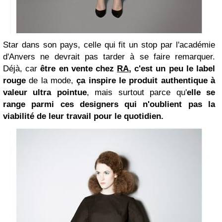
Star dans son pays, celle qui
fit un stop par l'académie
d'Anvers ne devrait pas tarder à se faire remarquer.
Déjà, car
être en vente chez
RA
, c'est un peu le label
rouge
de la mode,
ça inspire le produit authentique à
valeur ultra pointue
, mais surtout parce qu'
elle se
range parmi ces designers qui n'oublient pas la
viabilité de leur travail pour le quotidien.