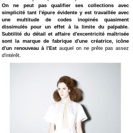
On ne peut pas qualifier ses collections avec
simplicité tant l'épure évidente y est travaillée avec
une multitude de codes inopinés quasiment
dissimulés pour un effet à la limite du palpable.
Subtilité du détail et affaire d'excentricité maîtrisée
sont la
marque de fabrique d'une créatrice, icône
d'un renouveau à l'Est
auquel on ne prête pas assez
d'intérêt.