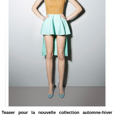
Teaser pour la nouvelle collection automne-hiver