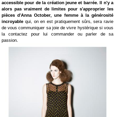
accessible pour de la création jeune et barrée.
Il n'y a
alors pas vraiment de limites pour s'approprier les
pièces d'
Anna October
, une femme à la générosité
incroyable
qui, on en est pratiquement sûrs, sera ravie
de vous communiquer sa joie de vivre hystérique si vous
la contactez pour lui commander ou parler de sa
passion.