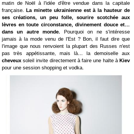
matin de Noël à l'idée d'être vendue dans la capitale
française.
La minette ukrainienne est à la hauteur de
ses créations, un peu folle, sourire scotchée aux
lèvres en toute circonstance, divinement douce et…
dans un autre monde.
Pourquoi on ne s'intéresse
jamais à la mode venu de l'Est ? Bon, il faut dire que
l'image que nous renvoient la plupart des Russes n'est
pas très appétissante, mais là… la demoiselle aux
cheveux
soleil invite directement à faire une halte à
Kiev
pour une session shopping et vodka.