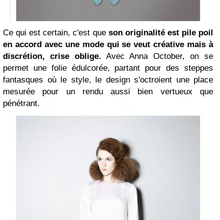
Ce qui est certain, c'est que
son originalité est pile poil
en accord avec une mode qui se veut créative mais à
discrétion, crise oblige.
Avec Anna October, on se
permet une folie édulcorée, partant pour des steppes
fantasques où le style, le design s'octroient une place
mesurée pour un rendu aussi bien vertueux que
pénétrant.