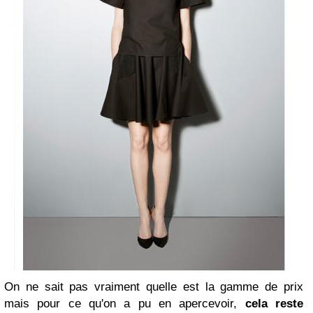
On ne sait pas vraiment quelle est la gamme de prix
mais pour ce qu'on a pu en apercevoir,
cela reste