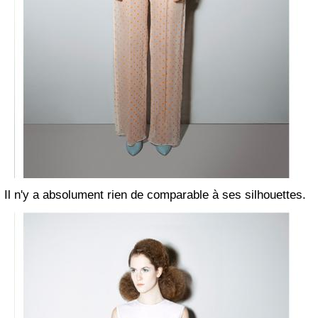
Il n'y a absolument rien de comparable à ses silhouettes.