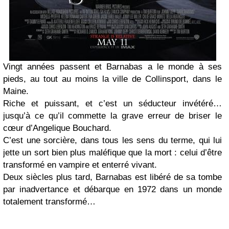
Vingt années passent et Barnabas a le monde à ses
pieds, au tout au moins la ville de Collinsport, dans le
Maine.
Riche et puissant, et c’est un séducteur invétéré…
jusqu’à ce qu’il commette la grave erreur de briser le
cœur d’Angelique Bouchard.
C’est une sorcière, dans tous les sens du terme, qui lui
jette un sort bien plus maléfique que la mort : celui d’être
transformé en vampire et enterré vivant.
Deux siècles plus tard, Barnabas est libéré de sa tombe
par inadvertance et débarque en 1972 dans un monde
totalement transformé…