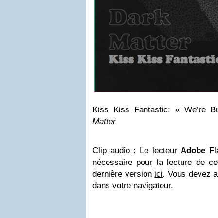
Kiss Kiss Fantastic: « We’re Bu
Matter
Clip audio : Le lecteur
Adobe
Fla
nécessaire pour la lecture de ce
dernière version
ici
. Vous devez a
dans votre navigateur.