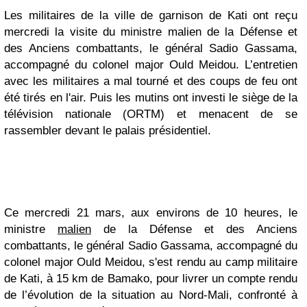
Les militaires de la ville de garnison de Kati ont reçu
mercredi la visite du ministre malien de la Défense et
des Anciens combattants, le général Sadio Gassama,
accompagné du colonel major Ould Meidou. L’entretien
avec les militaires a mal tourné et des coups de feu ont
été tirés en l'air. Puis les mutins ont investi le siège de la
télévision nationale (ORTM) et menacent de se
rassembler devant le palais présidentiel.
Ce mercredi 21 mars, aux environs de 10 heures, le
ministre
malien
de la Défense et des Anciens
combattants, le général Sadio Gassama, accompagné du
colonel major Ould Meidou, s'est rendu au camp militaire
de Kati, à 15 km de Bamako, pour livrer un compte rendu
de l’évolution de la situation au Nord-Mali, confronté à