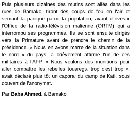
Puis plusieurs dizaines des mutins sont allés dans les
rues de Bamako, tirant des coups de feu en l'air et
semant la panique parmi la population, avant d'investir
l'Office de la radio-télévision malienne (ORTM) qui a
interrompu ses programmes. Ils se sont ensuite dirigés
vers la Primature avant de prendre le chemin de la
présidence. « Nous en avons marre de la situation dans
le nord » du pays, a brièvement affirmé l'un de ces
militaires à l'AFP. « Nous voulons des munitions pour
aller combattre les rebelles touaregs, trop c'est trop »,
avait déclaré plus tôt un caporal du camp de Kati, sous
couvert de l'anonymat.
Par
Baba Ahmed
, à Bamako