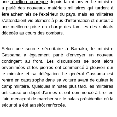
une
rébellion touarègue
depuis la mi-janvier. Le ministre
a parlé des nouveaux matériels militaires qui tardent à
être acheminés de l’extérieur du pays, mais les militaires
s’attendaient visiblement à plus d’information et surtout à
une meilleure prise en charge des familles des soldats
décédés au cours des combats.
Selon une source sécuritaire à Bamako, le ministre
Gassama a également parlé d’envoyer un nouveau
contingent au front. Les discussions se sont alors
envenimées et les pierres ont commencé à pleuvoir sur
le ministre et sa délégation. Le général Gassama est
rentré en catastrophe dans sa voiture avant de quitter le
camp militaire. Quelques minutes plus tard, les militaires
ont cassé un dépôt d’armes et ont commencé à tirer en
l’air, menaçent de marcher sur le palais présidentiel où la
sécurité a été aussitôt renforcée.