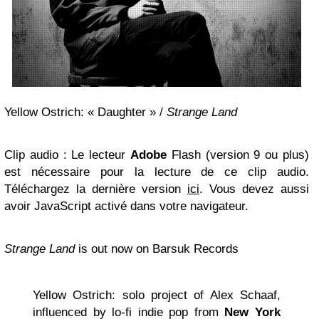
Yellow Ostrich: « Daughter » /
Strange Land
Clip audio : Le lecteur
Adobe
Flash (version 9 ou plus)
est nécessaire pour la lecture de ce clip audio.
Téléchargez la dernière version
ici
. Vous devez aussi
avoir JavaScript activé dans votre navigateur.
Strange Land
is out now on Barsuk Records
Yellow Ostrich: solo project of Alex Schaaf,
influenced by lo-fi indie pop from
New York