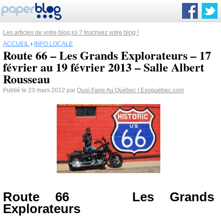
Les articles de votre blog ici ? Inscrivez votre blog !
ACCUEIL
›
INFO LOCALE
Route 66 – Les Grands Explorateurs – 17
février au 19 février 2013 – Salle Albert
Rousseau
Publié le 23 mars 2012 par
Quoi Faire Au Québec | Exoquébec.com
Route 66 Les Grands
Explorateurs