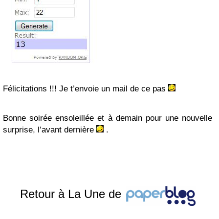
Félicitations !!! Je t’envoie un mail de ce pas
Bonne soirée ensoleillée et à demain pour une nouvelle
surprise, l’avant dernière
.
Retour à La Une de