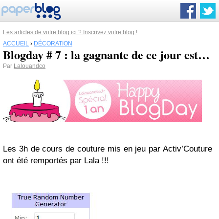
Les articles de votre blog ici ? Inscrivez votre blog !
ACCUEIL
›
DÉCORATION
Blogday # 7 : la gagnante de ce jour est…
Par
Lalouandco
Les 3h de cours de couture mis en jeu par Activ’Couture
ont été remportés par Lala !!!