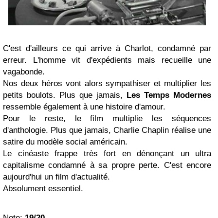
C'est d'ailleurs ce qui arrive à Charlot, condamné par
erreur. L'homme vit d'expédients mais recueille une
vagabonde.
Nos deux héros vont alors sympathiser et multiplier les
petits boulots. Plus que jamais,
Les Temps Modernes
ressemble également à une histoire d'amour.
Pour le reste, le film multiplie les séquences
d'anthologie. Plus que jamais, Charlie Chaplin réalise une
satire du modèle social américain.
Le cinéaste frappe très fort en dénonçant un ultra
capitalisme condamné à sa propre perte. C'est encore
aujourd'hui un film d'actualité.
Absolument essentiel.
Note:
19/20