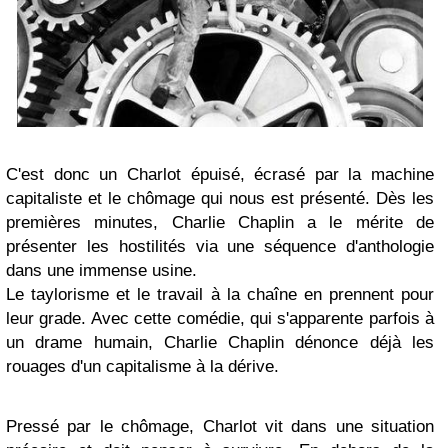
C'est donc un Charlot épuisé, écrasé par la machine
capitaliste et le chômage qui nous est présenté. Dès les
premières minutes, Charlie Chaplin a le mérite de
présenter les hostilités via une séquence d'anthologie
dans une immense usine.
Le taylorisme et le travail à la chaîne en prennent pour
leur grade. Avec cette comédie, qui s'apparente parfois à
un drame humain, Charlie Chaplin dénonce déjà les
rouages d'un capitalisme à la dérive.
Pressé par le chômage, Charlot vit dans une situation