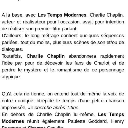
A la base, avec
Les Temps Modernes
, Charlie Chaplin,
acteur et réalisateur pour l'occasion, avait pour intention
de réaliser son premier film parlant.
D'ailleurs, le long métrage contient quelques séquences
parlées, tout du moins, plusieurs scènes de son et/ou de
dialogues.
Toutefois,
Charlie Chaplin
abandonnera rapidement
l'idée par peur de décevoir les fans de Charlot et de
perdre le mystère et le romantisme de ce personnage
atypique.
Qu'à cela ne tienne, on entend tout de même la voix de
notre comique intrépide le temps d'une petite chanson
improvisée,
Je cherche après Titine
.
En dehors de Charlie Chaplin lui-même,
Les Temps
Modernes
réunit également Paulette Goddard, Henry