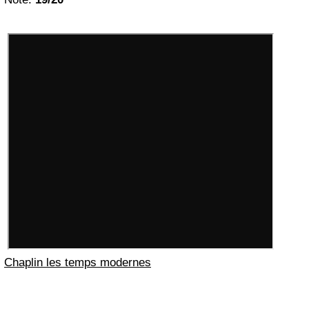
Chaplin les temps modernes