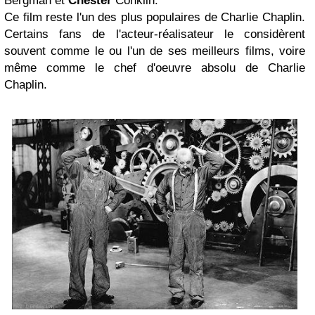
Bergman et
Chester
Conklin.
Ce film reste l'un des plus populaires de Charlie Chaplin.
Certains fans de l'acteur-réalisateur le considèrent
souvent comme le ou l'un de ses meilleurs films, voire
même comme le chef d'oeuvre absolu de Charlie
Chaplin.