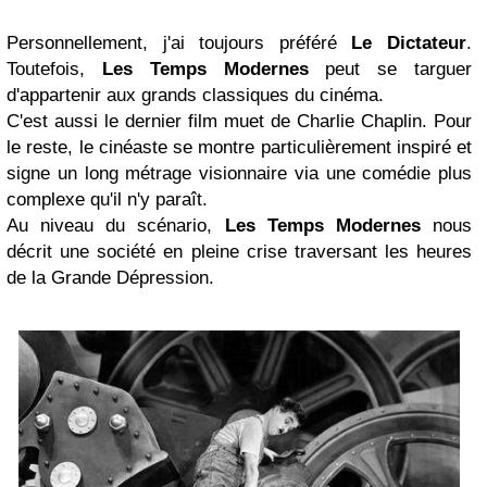
Personnellement, j'ai toujours préféré
Le Dictateur
.
Toutefois,
Les Temps Modernes
peut se targuer
d'appartenir aux grands classiques du cinéma.
C'est aussi le dernier film muet de Charlie Chaplin. Pour
le reste, le cinéaste se montre particulièrement inspiré et
signe un long métrage visionnaire via une comédie plus
complexe qu'il n'y paraît.
Au niveau du scénario,
Les Temps Modernes
nous
décrit une société en pleine crise traversant les heures
de la Grande Dépression.