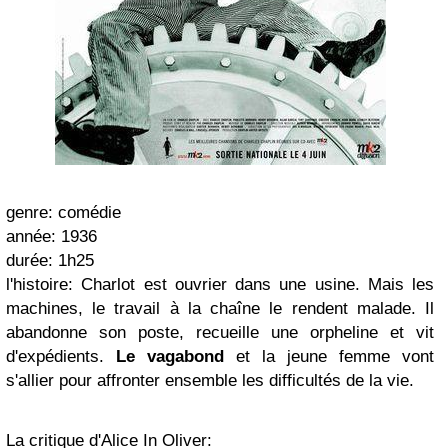
genre:
comédie
année:
1936
durée:
1h25
l'histoire:
Charlot est ouvrier dans une usine. Mais les
machines, le travail à la chaîne le rendent malade. Il
abandonne son poste, recueille une orpheline et vit
d'expédients.
Le vagabond
et la jeune femme vont
s'allier pour affronter ensemble les difficultés de la vie.
La critique d'Alice In Oliver: