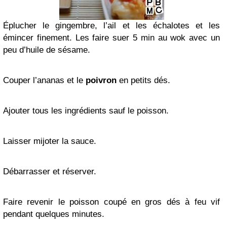
Éplucher le gingembre, l’ail et les échalotes et les
émincer finement. Les faire suer 5 min au wok avec un
peu d’huile de sésame.
Couper l’ananas et le
poivron
en petits dés.
Ajouter tous les ingrédients sauf le poisson.
Laisser mijoter la sauce.
Débarrasser et réserver.
Faire revenir le poisson coupé en gros dés à feu vif
pendant quelques minutes.