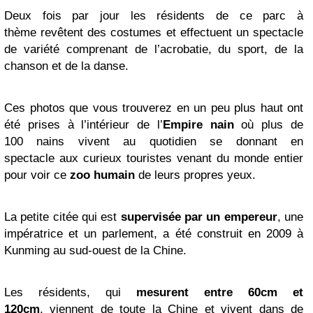
Deux fois par jour les résidents de ce parc à
thème revêtent des costumes et effectuent un spectacle
de variété comprenant de l’acrobatie, du sport, de la
chanson et de la danse.
Ces photos que vous trouverez en un peu plus haut ont
été prises à l’intérieur de l’
Empire nain
où plus de
100 nains vivent au quotidien se donnant en
spectacle aux curieux touristes venant du monde entier
pour voir ce
zoo
humain
de leurs propres yeux.
La petite citée qui est
supervisée par un empereur
, une
impératrice et un parlement, a été construit en 2009 à
Kunming au sud-ouest de la Chine.
Les résidents, qui
mesurent entre 60cm et
120cm
, viennent de toute la Chine et vivent dans de