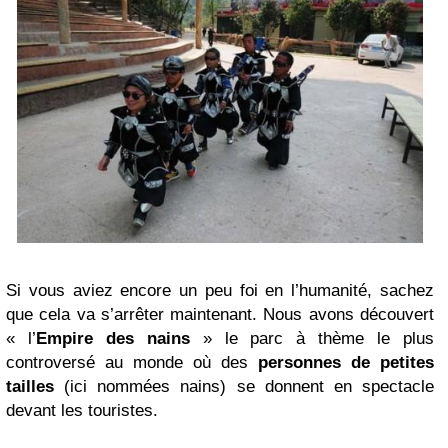
Si vous aviez encore un peu foi en l’humanité, sachez
que cela va s’arrêter maintenant. Nous avons découvert
« l’
Empire des nains
» le parc à thème le plus
controversé au monde où des
personnes de petites
tailles
(ici nommées nains) se donnent en spectacle
devant les touristes.