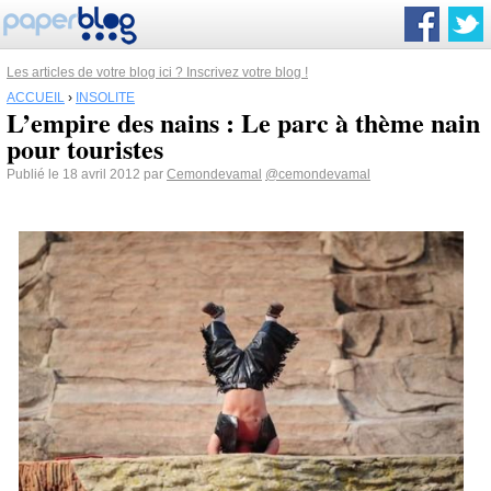
Les articles de votre blog ici ? Inscrivez votre blog !
ACCUEIL
›
INSOLITE
L’empire des nains : Le parc à thème nain
pour touristes
Publié le 18 avril 2012 par
Cemondevamal
@cemondevamal