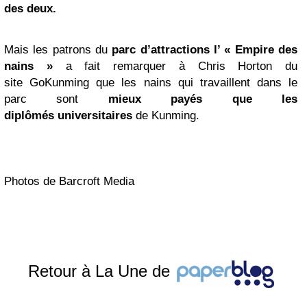
des deux.
Mais les patrons du
parc d’attractions l’ « Empire des
nains »
a fait remarquer à Chris Horton du
site GoKunming que les nains qui travaillent dans le
parc sont
mieux payés que les
diplômés universitaires
de Kunming.
Photos de Barcroft Media
Retour à La Une de