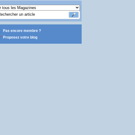
Pas encore membre ?
Proposez votre blog