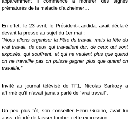
apparemment il commence à montrer des signes
prématurés de la maladie d’alzheimer…
En effet, le 23 avril, le Président-candidat avait déclaré
devant la presse au sujet du 1er mai :
“Nous allons
organiser la Fête du travail, mais la fête du
vrai travail, de ceux qui travaillent dur, de ceux qui sont
exposés, qui souffrent, et qui ne veulent plus que quand
on ne travaille pas on puisse gagner plus que quand on
travaille.”
Invité au journal télévisé de TF1, Nicolas Sarkozy a
affirmé qu’il n’avait jamais parlé de “vrai travail”.
Un peu plus tôt, son conseiller Henri Guaino, avait lui
aussi décidé de laisser tomber cette expression.