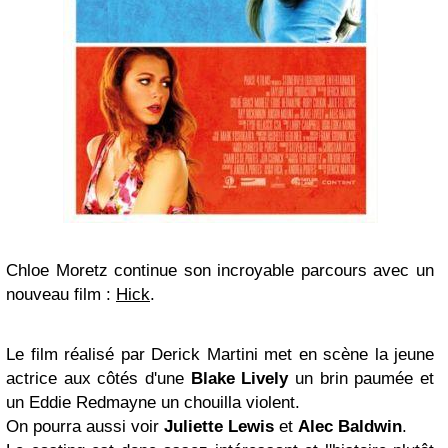
Chloe Moretz continue son incroyable parcours avec un
nouveau film :
Hick
.
Le film réalisé par Derick Martini met en scène la jeune
actrice aux côtés d'une
Blake Lively
un brin paumée et
un Eddie Redmayne un chouilla violent.
On pourra aussi voir
Juliette Lewis
et
Alec Baldwin
.