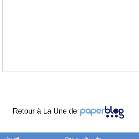
Retour à La Une de
Accueil
Conditions Générales