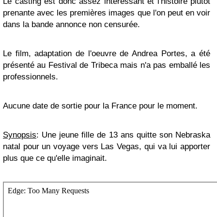
Le casting est donc assez intéressant et l'histoire plutôt
prenante avec les premières images que l'on peut en voir
dans la bande annonce non censurée.
Le film, adaptation de l'oeuvre de Andrea Portes, a été
présenté au Festival de Tribeca mais n'a pas emballé les
professionnels.
Aucune date de sortie pour la France pour le moment.
Synopsis
: Une jeune fille de 13 ans quitte son Nebraska
natal pour un voyage vers Las Vegas, qui va lui apporter
plus que ce qu'elle imaginait.