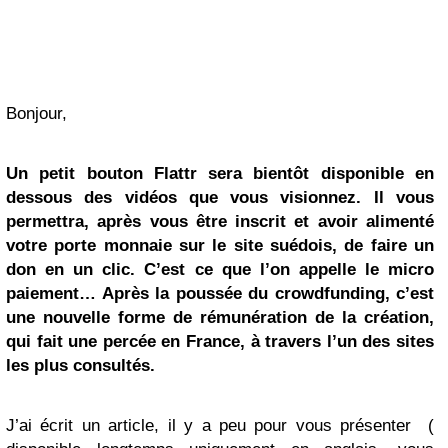
Bonjour,
Un petit bouton Flattr sera bientôt disponible en
dessous des vidéos que vous visionnez. Il vous
permettra, après vous être inscrit et avoir alimenté
votre porte monnaie sur le site suédois, de faire un
don en un clic. C’est ce que l’on appelle le micro
paiement… Après la poussée du crowdfunding, c’est
une nouvelle forme de rémunération de la création,
qui fait une percée en France, à travers l’un des sites
les plus consultés.
J’ai écrit un article, il y a peu pour vous présenter (