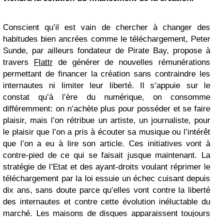
Conscient qu’il est vain de chercher à changer des
habitudes bien ancrées comme le téléchargement, Peter
Sunde, par ailleurs fondateur de Pirate Bay, propose à
travers
Flattr
de générer de nouvelles rémunérations
permettant de financer la création sans contraindre les
internautes ni limiter leur liberté. Il s’appuie sur le
constat qu’à l’ère du numérique, on consomme
différemment: on n’achète plus pour posséder et se faire
plaisir, mais l’on rétribue un artiste, un journaliste, pour
le plaisir que l’on a pris à écouter sa musique ou l’intérêt
que l’on a eu à lire son article. Ces initiatives vont à
contre-pied de ce qui se faisait jusque maintenant. La
stratégie de l’Etat et des ayant-droits voulant réprimer le
téléchargement par la loi essuie un échec cuisant depuis
dix ans, sans doute parce qu’elles vont contre la liberté
des internautes et contre cette évolution inéluctable du
marché. Les maisons de disques apparaissent toujours