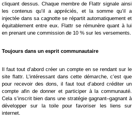
cliquant dessus. Chaque membre de Flattr signale ainsi
les contenus qu’il a appréciés, et la somme qu’il a
injectée dans sa cagnotte se répartit automatiquement et
équitablement entre eux. Flattr se rémunère quant à lui
en prenant une commission de 10 % sur les versements.
Toujours dans un esprit communautaire
Il faut tout d’abord créer un compte en se rendant sur le
site flattr. L’intéressant dans cette démarche, c’est que
pour recevoir des dons, il faut tout d’abord créditer un
compte afin de donner et participer à la communauté.
Cela s’inscrit bien dans une stratégie gagnant–gagnant à
développer sur la toile pour favoriser les liens sur
internet.