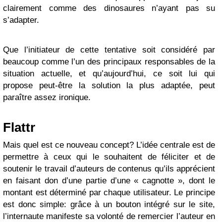
clairement comme des dinosaures n’ayant pas su
s’adapter.
Que l’initiateur de cette tentative soit considéré par
beaucoup comme l’un des principaux responsables de la
situation actuelle, et qu’aujourd’hui, ce soit lui qui
propose peut-être la solution la plus adaptée, peut
paraître assez ironique.
Flattr
Mais quel est ce nouveau concept? L’idée centrale est de
permettre à ceux qui le souhaitent de féliciter et de
soutenir le travail d’auteurs de contenus qu’ils apprécient
en faisant don d’une partie d’une « cagnotte », dont le
montant est déterminé par chaque utilisateur. Le principe
est donc simple: grâce à un bouton intégré sur le site,
l’internaute manifeste sa volonté de remercier l’auteur en