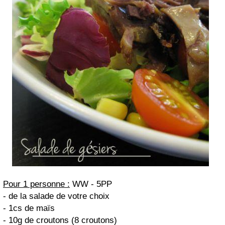
Pour 1 personne :
WW - 5PP
- de la salade de votre choix
- 1cs de maïs
- 10g de croutons (8 croutons)