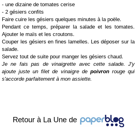
- une dizaine de tomates cerise
- 2 gésiers confits
Faire cuire les gésiers quelques minutes à la poële.
Pendant ce temps, préparer la salade et les tomates.
Ajouter le maïs et les croutons.
Couper les gésiers en fines lamelles. Les déposer sur la
salade.
Servez tout de suite pour manger les gésiers chaud.
Je ne fais pas de vinaigrette avec cette salade. J'y
ajoute juste un filet de vinaigre de
poivron
rouge qui
s'accorde parfaitement à mon assiette.
Retour à La Une de