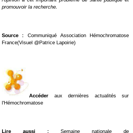
promouvoir la recherche.
Source :
Communiqué
Association Hémochromatose
France
(
Visuel @Patrice Lapoirie)
Accéder
aux dernières actualités sur
l'Hémochromatose
Lire aussi :
Semaine nationale de