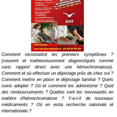
Comment reconnaître les premiers symptômes ?
(souvent et malheureusement diagnostiqués comme
sans rapport direct avec une hémochromatose).
Comment et où effectuer un dépistage près de chez soi ?
Comment mettre en place le dépistage familial ? Quels
soins adopter ? Où et comment les administrer ? Quid
des remboursements ? Quelles sont les nouveautés en
matière d'hémochromatose ? Y-a-t-il de nouveaux
médicaments ? Où en estla recherche nationale et
internationale ?