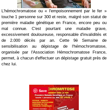
L'hémochromatose ou « l'empoisonnement par le fer »
touche 1 personne sur 300 et reste, malgré son statut de
première maladie génétique en France, encore peu ou
mal connue. C'est pourtant une maladie grave,
excessivement douloureuse, responsable d'invalidités et
de 2.000 décès par an. Cette 9è Semaine de
sensibilisation au dépistage de l'hémochromatose,
organisée par l'Association Hémochromatose France,
permet, à chacun d'effectuer un dépistage gratuit près de
chez lui.
Save