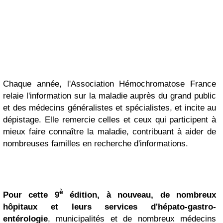
Chaque année, l'Association Hémochromatose France
relaie l'information sur la maladie auprès du grand public
et des médecins généralistes et spécialistes, et incite au
dépistage. Elle remercie celles et ceux qui participent à
mieux faire connaître la maladie, contribuant à aider de
nombreuses familles en recherche d'informations.
è
Pour cette 9
édition, à nouveau, de nombreux
hôpitaux et leurs services d'hépato-gastro-
entérologie
, municipalités et de nombreux médecins