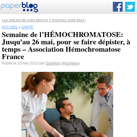
Les articles de votre blog ici ? Inscrivez votre blog !
ACCUEIL
›
SANTÉ
Semaine de l’HÉMOCHROMATOSE:
Jusqu’au 26 mai, pour se faire dépister, à
temps – Association Hémochromatose
France
Publié le 23 mai 2012 par
Santelog
@santelog