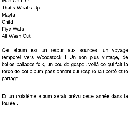
Man On Fire
That’s What’s Up
Mayla
Child
Fiya Wata
All Wash Out
Cet album est un retour aux sources, un voyage
temporel vers Woodstock ! Un son plus vintage, de
belles ballades folk, un peu de gospel, voilà ce qui fait la
force de cet album passionnant qui respire la liberté et le
partage.
Et un troisième album serait prévu cette année dans la
foulée…