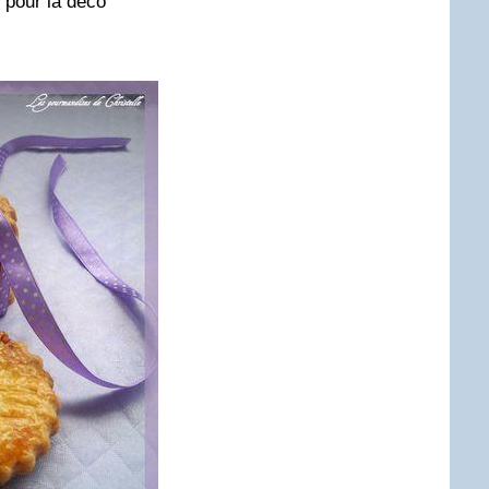
t pour la déco