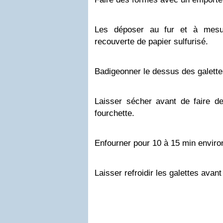
Les déposer au fur et à mesu
recouverte de papier sulfurisé.
Badigeonner le dessus des galettes
Laisser sécher avant de faire de
fourchette.
Enfourner pour 10 à 15 min enviro
Laisser refroidir les galettes avant