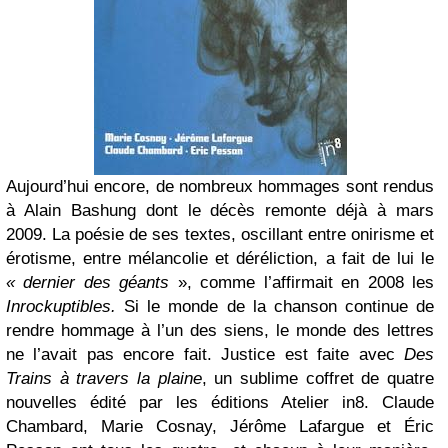
Aujourd’hui encore, de nombreux hommages sont rendus
à Alain Bashung dont le décès remonte déjà à mars
2009. La poésie de ses textes, oscillant entre onirisme et
érotisme, entre mélancolie et déréliction, a fait de lui le
« dernier des géants
», comme l’affirmait en 2008 les
Inrockuptibles.
Si le monde de la chanson continue de
rendre hommage à l’un des siens, le monde des lettres
ne l’avait pas encore fait. Justice est faite avec
Des
Trains à travers la plaine
, un sublime coffret de quatre
nouvelles édité par les éditions Atelier in8. Claude
Chambard, Marie Cosnay, Jérôme Lafargue et Éric