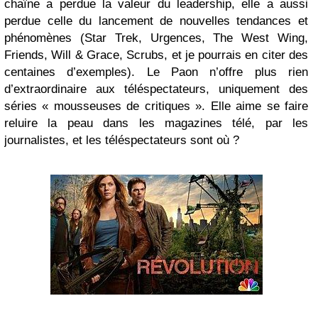
chaîne a perdue la valeur du leadership, elle a aussi
perdue celle du lancement de nouvelles tendances et
phénomènes (Star Trek, Urgences, The West Wing,
Friends, Will & Grace, Scrubs, et je pourrais en citer des
centaines d’exemples). Le Paon n’offre plus rien
d’extraordinaire aux téléspectateurs, uniquement des
séries « mousseuses de critiques ». Elle aime se faire
reluire la peau dans les magazines télé, par les
journalistes, et les téléspectateurs sont où ?