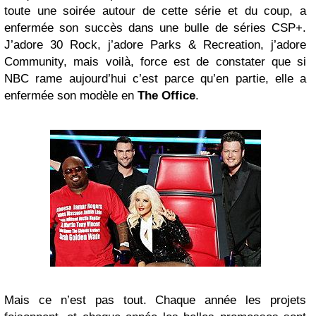
toute une soirée autour de cette série et du coup, a
enfermée son succès dans une bulle de séries CSP+.
J’adore 30 Rock, j’adore Parks & Recreation, j’adore
Community, mais voilà, force est de constater que si
NBC rame aujourd’hui c’est parce qu’en partie, elle a
enfermée son modèle en
The Office
.
Mais ce n’est pas tout. Chaque année les projets