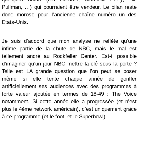
Pullman, …) qui pourraient être vendeur. Le bilan reste
donc morose pour l’ancienne chaîne numéro un des
Etats-Unis.
Je suis d’accord que mon analyse ne reflète qu’une
infime partie de la chute de NBC, mais le mal est
tellement ancré au Rockfeller Center. Est-il possible
d’imaginer qu’un jour NBC mettre la clé sous la porte ?
Telle est LA grande question que l’on peut se poser
même si elle tente chaque année de gonfler
artificiellement ses audiences avec des programmes à
forte valeur ajoutée en termes de 18-49 : The Voice
notamment. Si cette année elle a progressée (et n’est
plus le 4ème network américain), c’est uniquement grâce
à ce programme (et le foot, et le Superbowl).