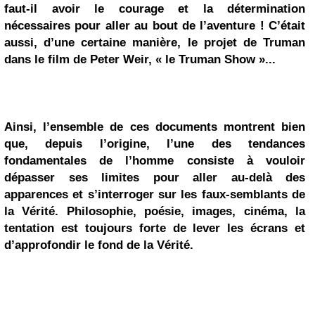
faut-il avoir le courage et la détermination
nécessaires pour
aller au bout de l’aventure !
C’était
aussi, d’une certaine manière, le projet de Truman
dans le film de Peter Weir, « le Truman Show »...
Ainsi, l’ensemble de ces documents montrent bien
que, depuis l’origine, l’une des
tendances
fondamentales de l’homme
consiste à vouloir
dépasser ses limites pour aller au-delà des
apparences et s’interroger sur les
faux-semblants
de
la Vérité. Philosophie, poésie, images, cinéma, la
tentation est toujours forte de
lever les écrans
et
d’approfondir le fond de la Vérité.