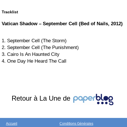
Tracklist
Vatican Shadow – September Cell (Bed of Nails, 2012)
1. September Cell (The Storm)
2. September Cell (The Punishment)
3. Cairo Is An Haunted City
4. One Day He Heard The Call
Retour à La Une de
Accueil
Conditions Générales