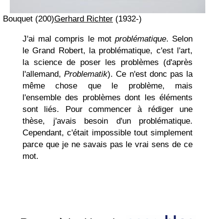
Bouquet (200)
Gerhard Richter
(1932-)
J'ai mal compris le mot
problématique
. Selon
le Grand Robert, la problématique, c'est l'art,
la science de poser les problèmes (d'après
l'allemand,
Problematik
). Ce n'est donc pas la
même chose que le problème, mais
l'ensemble des problèmes dont les éléments
sont liés. Pour commencer à rédiger une
thèse, j'avais besoin d'un problématique.
Cependant, c'était impossible tout simplement
parce que je ne savais pas le vrai sens de ce
mot.