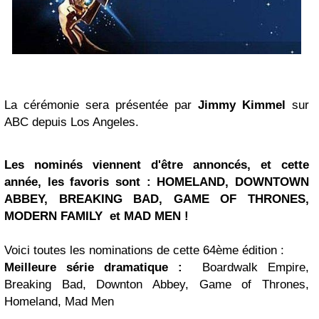
La cérémonie sera présentée par
Jimmy Kimmel
sur
ABC depuis Los Angeles.
Les nominés viennent d'être annoncés, et cette
année, les favoris sont : HOMELAND, DOWNTOWN
ABBEY, BREAKING BAD, GAME OF THRONES,
MODERN FAMILY et MAD MEN !
Voici toutes les nominations de cette 64ème édition :
Meilleure série dramatique :
Boardwalk Empire,
Breaking Bad, Downton Abbey, Game of Thrones,
Homeland, Mad Men