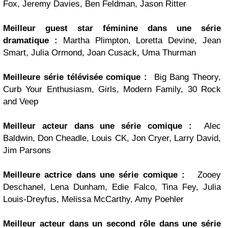
Fox, Jeremy Davies, Ben Feldman, Jason Ritter
Meilleur guest star féminine dans une série
dramatique :
Martha Plimpton, Loretta Devine, Jean
Smart, Julia Ormond, Joan Cusack, Uma Thurman
Meilleure série télévisée comique :
Big Bang Theory,
Curb Your Enthusiasm, Girls, Modern Family, 30 Rock
and Veep
Meilleur acteur dans une série comique :
Alec
Baldwin, Don Cheadle, Louis CK, Jon Cryer, Larry David,
Jim Parsons
Meilleure actrice dans une série comique :
Zooey
Deschanel, Lena Dunham, Edie Falco, Tina Fey, Julia
Louis-Dreyfus, Melissa McCarthy, Amy Poehler
Meilleur acteur dans un second rôle dans une série