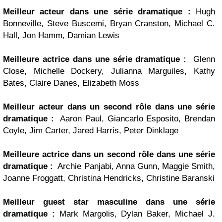
Meilleur acteur dans une série dramatique :
Hugh
Bonneville, Steve Buscemi, Bryan Cranston, Michael C.
Hall, Jon Hamm, Damian Lewis
Meilleure actrice dans une série dramatique :
Glenn
Close, Michelle Dockery, Julianna Marguiles, Kathy
Bates, Claire Danes, Elizabeth Moss
Meilleur acteur dans un second rôle dans une série
dramatique :
Aaron Paul, Giancarlo Esposito, Brendan
Coyle, Jim Carter, Jared Harris, Peter Dinklage
Meilleure actrice dans un second rôle dans une série
dramatique :
Archie Panjabi, Anna Gunn, Maggie Smith,
Joanne Froggatt, Christina Hendricks, Christine Baranski
Meilleur guest star masculine dans une série
dramatique :
Mark Margolis, Dylan Baker, Michael J.