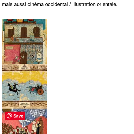
mais aussi cinéma occidental / illustration orientale.
Save