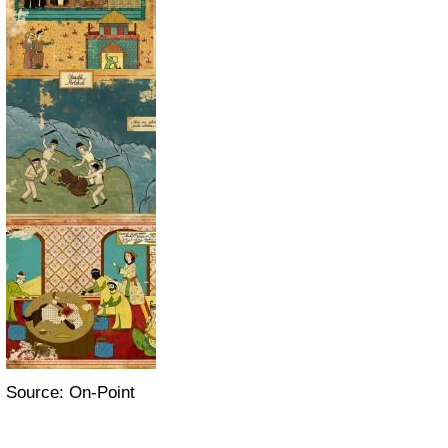
Source: On-Point