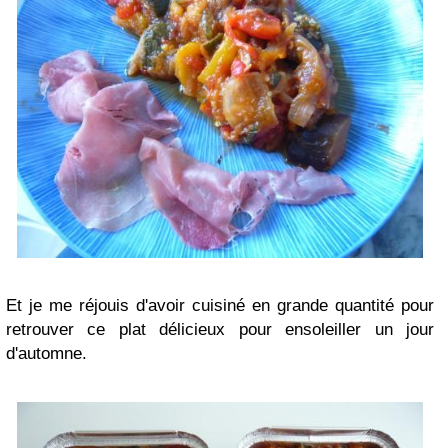
Et je me réjouis d'avoir cuisiné en grande quantité pour
retrouver ce plat délicieux pour ensoleiller un jour
d'automne.