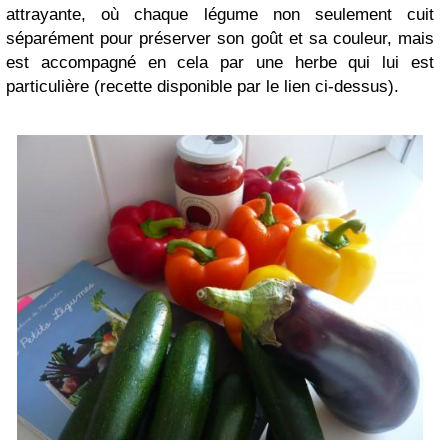
attrayante, où chaque légume non seulement cuit
séparément pour préserver son goût et sa couleur, mais
est accompagné en cela par une herbe qui lui est
particulière (recette disponible par le lien ci-dessus).