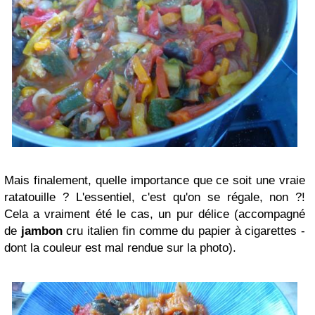
Mais finalement, quelle importance que ce soit une vraie
ratatouille ? L'essentiel, c'est qu'on se régale, non ?!
Cela a vraiment été le cas, un pur délice (accompagné
de
jambon
cru italien fin comme du papier à cigarettes -
dont la couleur est mal rendue sur la photo).