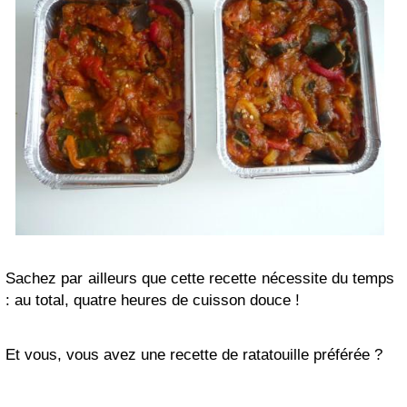
Sachez par ailleurs que cette recette nécessite du temps
: au total, quatre heures de cuisson douce !
Et vous, vous avez une recette de ratatouille préférée ?