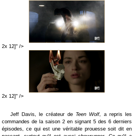
2x 12]" />
2x 12]" />
Jeff Davis, le créateur de
Teen Wolf
, a repris les
commandes de la saison 2 en signant 5 des 6 derniers
épisodes, ce qui est une véritable prouesse soit dit en