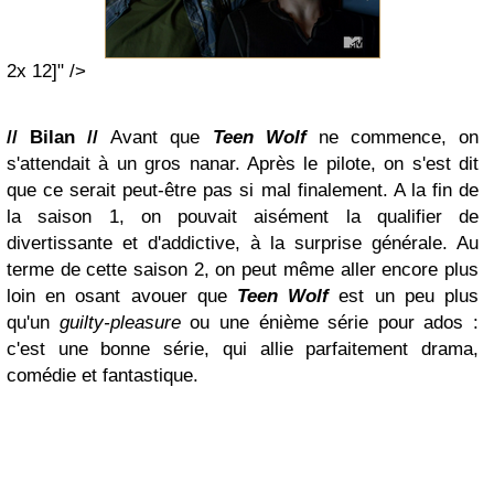
2x 12]" />
// Bilan //
Avant que
Teen Wolf
ne commence, on
s'attendait à un gros nanar. Après le pilote, on s'est dit
que ce serait peut-être pas si mal finalement. A la fin de
la saison 1, on pouvait aisément la qualifier de
divertissante et d'addictive, à la surprise générale. Au
terme de cette saison 2, on peut même aller encore plus
loin en osant avouer que
Teen Wolf
est un peu plus
qu'un
guilty-pleasure
ou une énième série pour ados :
c'est une bonne série, qui allie parfaitement drama,
comédie et fantastique.