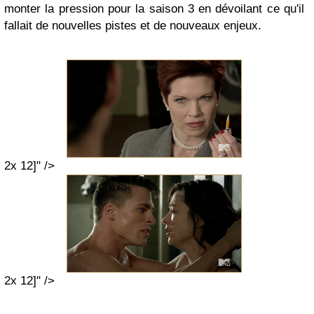
monter la pression pour la saison 3 en dévoilant ce qu'il
fallai
t de nouvelles pistes et de nouveaux enjeux.
2x 12]" />
2x 12]" />