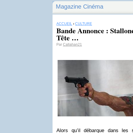
Magazine Cinéma
ACCUEIL
›
CULTURE
Bande Annonce : Stallon
Tête …
Par
Callahan21
Alors qu’il débarque dans les