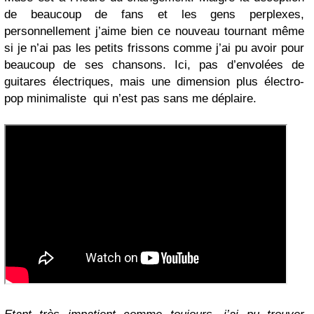
de beaucoup de fans et les gens perplexes,
personnellement j’aime bien ce nouveau tournant même
si je n’ai pas les petits frissons comme j’ai pu avoir pour
beaucoup de ses chansons. Ici, pas d’envolées de
guitares électriques, mais une dimension plus électro-
pop minimaliste qui n’est pas sans me déplaire.