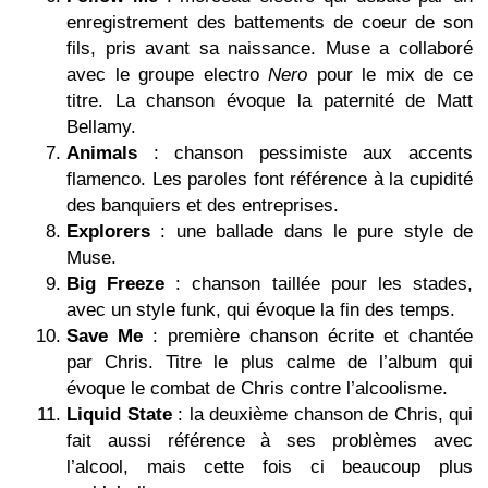
enregistrement des battements de coeur de son
fils, pris avant sa naissance. Muse a collaboré
avec le groupe electro
Nero
pour le mix de ce
titre. La chanson évoque la paternité de Matt
Bellamy.
Animals
: chanson pessimiste aux accents
flamenco. Les paroles font référence à la cupidité
des banquiers et des entreprises.
Explorers
: une ballade dans le pure style de
Muse.
Big Freeze
: chanson taillée pour les stades,
avec un style funk, qui évoque la fin des temps.
Save Me
: première chanson écrite et chantée
par Chris. Titre le plus calme de l’album qui
évoque le combat de Chris contre l’alcoolisme.
Liquid State
: la deuxième chanson de Chris, qui
fait aussi référence à ses problèmes avec
l’alcool, mais cette fois ci beaucoup plus