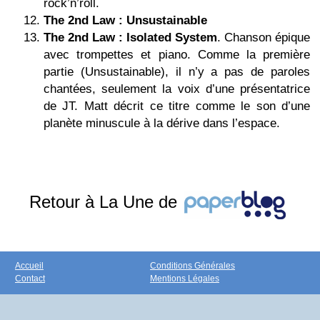
rock’n’roll.
The 2nd Law : Unsustainable
The 2nd Law : Isolated System
. Chanson épique
avec trompettes et piano. Comme la première
partie (Unsustainable), il n’y a pas de paroles
chantées, seulement la voix d’une présentatrice
de JT. Matt décrit ce titre comme le son d’une
planète minuscule à la dérive dans l’espace.
Retour à La Une de
Accueil
Conditions Générales
Contact
Mentions Légales