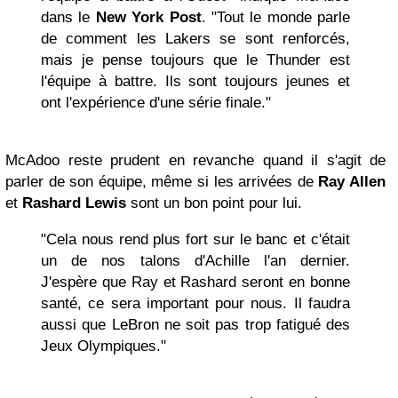
dans le
New York
Post
. "Tout le monde parle
de comment les Lakers se sont renforcés,
mais je pense toujours que le Thunder est
l'équipe à battre. Ils sont toujours jeunes et
ont l'expérience d'une série finale."
McAdoo reste prudent en revanche quand il s'agit de
parler de son équipe, même si les arrivées de
Ray Allen
et
Rashard Lewis
sont un bon point pour lui.
"Cela nous rend plus fort sur le banc et c'était
un de nos talons d'Achille l'an dernier.
J'espère que Ray et Rashard seront en bonne
santé, ce sera important pour nous. Il faudra
aussi que LeBron ne soit pas trop fatigué des
Jeux Olympiques."