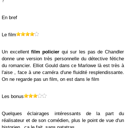
?
En bref
Le film
Un excellent
film policier
qui sur les pas de Chandler
donne une version très personnelle du détective fétiche
du romancier. Elliot Gould dans ce Marlowe là est très à
l'aise , face à une caméra d'une fluidité resplendissante.
On ne regarde pas un film, on est dans le film
Les bonus
Quelques éclairages intéressants de la part du
réalisateur et de son comédien, plus le point de vue d'un
historien , ça le fait, sans patatras