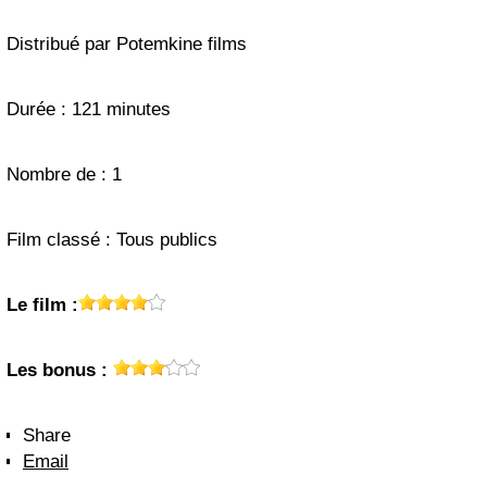
Distribué par Potemkine films
Durée : 121 minutes
Nombre de : 1
Film classé : Tous publics
Le film :
Les bonus :
Share
Email