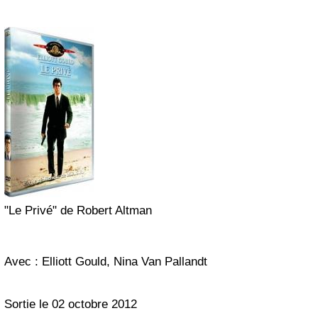
"Le Privé" de Robert Altman
Avec : Elliott Gould, Nina Van Pallandt
Sortie le 02 octobre 2012