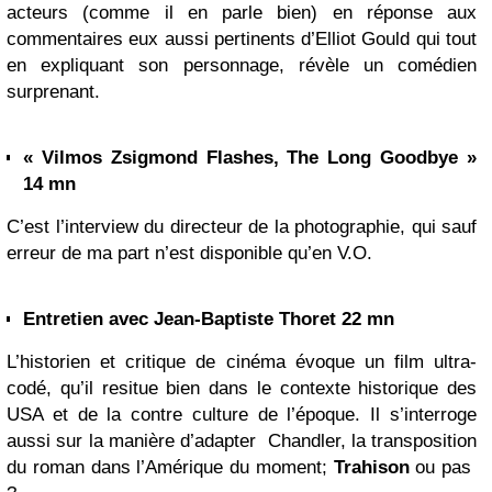
acteurs (comme il en parle bien) en réponse aux
commentaires eux aussi pertinents d’Elliot Gould qui tout
en expliquant son personnage, révèle un comédien
surprenant.
« Vilmos Zsigmond Flashes, The Long Goodbye »
14 mn
C’est l’interview du directeur de la photographie, qui sauf
erreur de ma part n’est disponible qu’en V.O.
Entretien avec Jean-Baptiste Thoret 22 mn
L’historien et critique de cinéma évoque un film ultra-
codé, qu’il resitue bien dans le contexte historique des
USA et de la contre culture de l’époque. Il s’interroge
aussi sur la manière d’adapter Chandler, la transposition
du roman dans l’Amérique du moment;
Trahison
ou pas