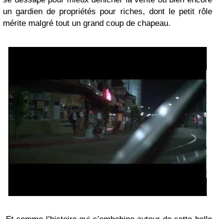
un gardien de propriétés pour riches, dont le petit rôle
mérite malgré tout un grand coup de chapeau.