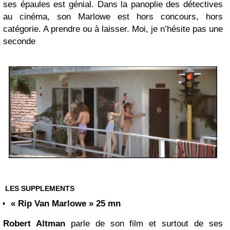
ses épaules est génial. Dans la panoplie des détectives
au cinéma, son Marlowe est hors concours, hors
catégorie. A prendre ou à laisser. Moi, je n’hésite pas une
seconde
LES SUPPLEMENTS
« Rip Van Marlowe » 25 mn
Robert Altman
parle de son film et surtout de ses