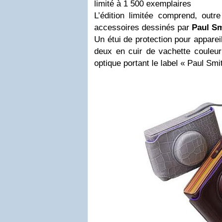
limité à 1 500 exemplaires
L’édition limitée comprend, outre
accessoires dessinés par
Paul Sm
Un étui de protection pour apparei
deux en cuir de vachette couleur 
optique portant le label « Paul Smit