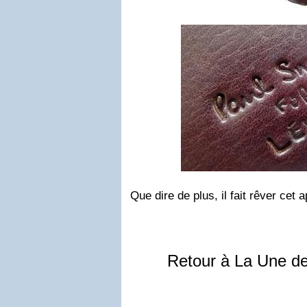
Que dire de plus, il fait rêver cet a
Retour à La Une d