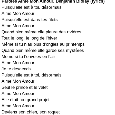
Paroles Aime Mon Amour, Benjamin Biolay (lyrics)
Puisqu’elle est à toi, désormais
Aime Mon Amour
Puisqu’elle est dans tes filets
Aime Mon Amour
Quand bien même elle pleure des rivières
Tout le long, le long de l’hiver
Même si tu n’as plus d’ongles au printemps
Quand bien même elle garde ses mystères
Même si tu l’envoies en l’air
Aime Mon Amour
Je te descends
Puisqu’elle est à toi, désormais
Aime Mon Amour
Seul le prince et le valet
Aime Mon Amour
Elle était ton grand projet
Aime Mon Amour
Deviens son chien, son roquet