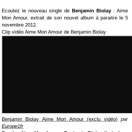
Ecoutez le nouveau single de
Benjamin Biolay
: Aime
Mon Amour, extrait de son nouvel album à paraitre le 5
novembre 2012.
Clip vidéo Aime Mon Amour de Benjamin Biolay
Benjamin Biolay Aime Mon Amour (exclu vidéo)
par
Europe1fr