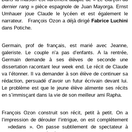
dernier rang
» pièce espagnole de Juan Mayorga. Ernst
Umhauer joue Claude le lycéen et est également le
narrateur. François Ozon a déjà dirigé
Fabrice Luchini
dans Potiche.
Germain, prof de français, est marié avec Jeanne,
galeriste. Le couple n’a pas d’enfants. A la rentrée,
Germain demande à ses élèves de seconde une
dissertation racontant leur week end. Le récit de Claude
va l’étonner. Il va demander à son élève de continuer sa
rédaction, persuadé d’avoir un futur écrivain devant lui.
Le problème est que le jeune élève alimente ses récits
en s’immisçant dans la vie de son meilleur ami Rapha.
François Ozon construit son récit, petit à petit. On a
l’impression de dérouler l’intrigue, on est complètement
»dedans ». On passe subtilement de spectateur à