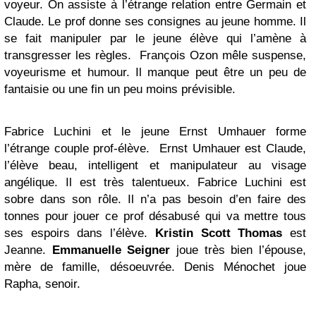
voyeur. On assiste à l’étrange relation entre Germain et
Claude. Le prof donne ses consignes au jeune homme. Il
se fait manipuler par le jeune élève qui l’amène à
transgresser les règles. François Ozon mêle suspense,
voyeurisme et humour. Il manque peut être un peu de
fantaisie ou une fin un peu moins prévisible.
Fabrice Luchini et le jeune Ernst Umhauer forme
l’étrange couple prof-élève. Ernst Umhauer est Claude,
l’élève beau, intelligent et manipulateur au visage
angélique. Il est très talentueux. Fabrice Luchini est
sobre dans son rôle. Il n’a pas besoin d’en faire des
tonnes pour jouer ce prof désabusé qui va mettre tous
ses espoirs dans l’élève.
Kristin Scott Thomas
est
Jeanne.
Emmanuelle Seigner
joue très bien l’épouse,
mère de famille, désoeuvrée. Denis Ménochet joue
Rapha, senoir.