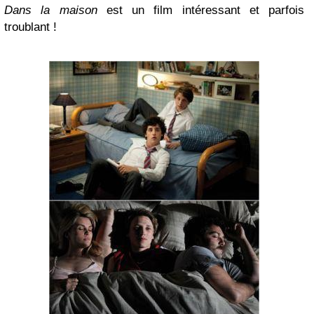
Dans la maison
est un film intéressant et parfois
troublant !