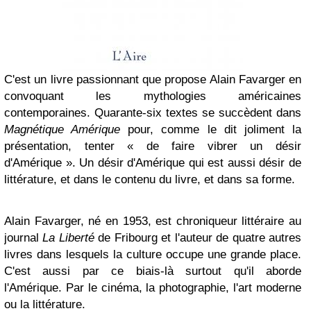
C'est un livre passionnant que propose Alain Favarger en
convoquant les mythologies américaines
contemporaines. Quarante-six textes se succèdent dans
Magnétique Amérique
pour, comme le dit joliment la
présentation, tenter « de faire vibrer un désir
d'Amérique ». Un désir d'Amérique qui est aussi désir de
littérature, et dans le contenu du livre, et dans sa forme.
Alain Favarger, né en 1953, est chroniqueur littéraire au
journal
La Liberté
de Fribourg et l'auteur de quatre autres
livres dans lesquels la culture occupe une grande place.
C'est aussi par ce biais-là surtout qu'il aborde
l'Amérique. Par le cinéma, la photographie, l'art moderne
ou la littérature.