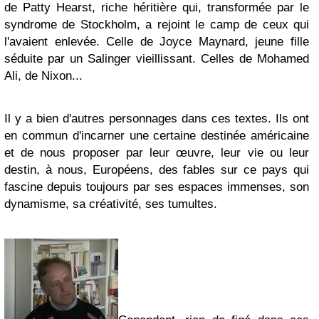
de Patty Hearst, riche héritière qui, transformée par le
syndrome de Stockholm, a rejoint le camp de ceux qui
l'avaient enlevée. Celle de Joyce Maynard, jeune fille
séduite par un Salinger vieillissant. Celles de Mohamed
Ali, de Nixon...
Il y a bien d'autres personnages dans ces textes. Ils ont
en commun d'incarner une certaine destinée américaine
et de nous proposer par leur œuvre, leur vie ou leur
destin, à nous, Européens, des fables sur ce pays qui
fascine depuis toujours par ses espaces immenses, son
dynamisme, sa créativité, ses tumultes.