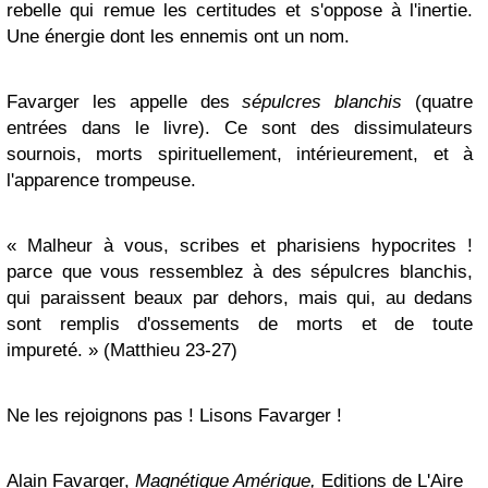
rebelle qui remue les certitudes et s'oppose à l'inertie.
Une énergie dont les ennemis ont un nom.
Favarger les appelle des
sépulcres blanchis
(quatre
entrées dans le livre). Ce sont des dissimulateurs
sournois, morts spirituellement, intérieurement, et à
l'apparence trompeuse.
« Malheur à vous, scribes et pharisiens hypocrites !
parce que vous ressemblez à des sépulcres blanchis,
qui paraissent beaux par dehors, mais qui, au dedans
sont remplis d'ossements de morts et de toute
impureté. » (Matthieu 23-27)
Ne les rejoignons pas ! Lisons Favarger !
Alain Favarger,
Magnétique Amérique,
Editions de L'Aire