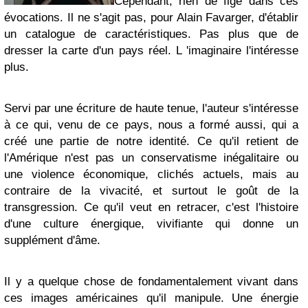
Cependant, rien de figé dans ces
évocations. Il ne s'agit pas, pour Alain Favarger, d'établir
un catalogue de caractéristiques. Pas plus que de
dresser la carte d'un pays réel. L 'imaginaire l'intéresse
plus.
Servi par une écriture de haute tenue, l'auteur s'intéresse
à ce qui, venu de ce pays, nous a formé aussi, qui a
créé une partie de notre identité. Ce qu'il retient de
l'Amérique n'est pas un conservatisme inégalitaire ou
une violence économique, clichés actuels, mais au
contraire de la vivacité, et surtout le goût de la
transgression. Ce qu'il veut en retracer, c'est l'histoire
d'une culture énergique, vivifiante qui donne un
supplément d'âme.
Il y a quelque chose de fondamentalement vivant dans
ces images américaines qu'il manipule. Une énergie