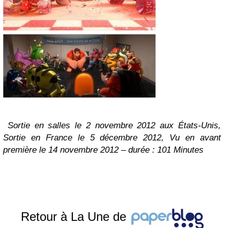
Sortie en salles le 2 novembre 2012 aux États-Unis,
Sortie en France le 5 décembre 2012, Vu en avant
première le 14 novembre 2012 – durée : 101 Minutes
Retour à La Une de