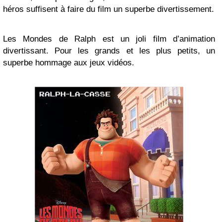
héros suffisent à faire du film un superbe divertissement.
Les Mondes de Ralph est un joli film d’animation
divertissant. Pour les grands et les plus petits, un
superbe hommage aux jeux vidéos.